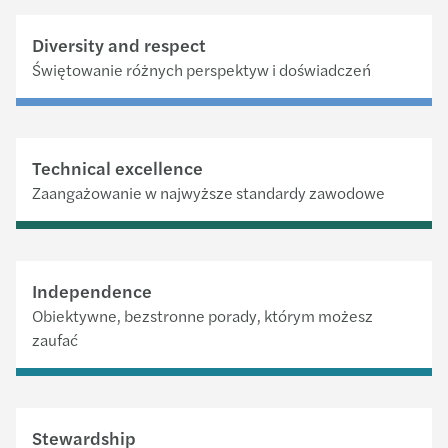
Diversity and respect
Świętowanie różnych perspektyw i doświadczeń
Technical excellence
Zaangażowanie w najwyższe standardy zawodowe
Independence
Obiektywne, bezstronne porady, którym możesz
zaufać
Stewardship