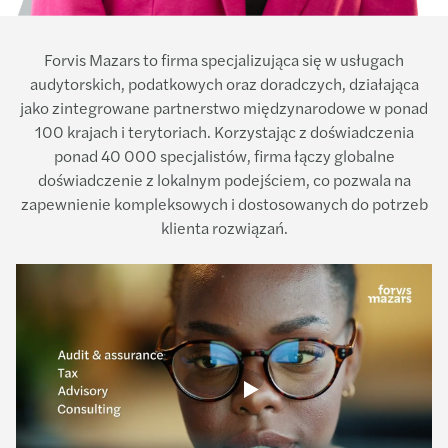
Forvis Mazars to firma specjalizująca się w usługach
audytorskich, podatkowych oraz doradczych, działająca
jako zintegrowane partnerstwo międzynarodowe w ponad
100 krajach i terytoriach. Korzystając z doświadczenia
ponad 40 000 specjalistów, firma łączy globalne
doświadczenie z lokalnym podejściem, co pozwala na
zapewnienie kompleksowych i dostosowanych do potrzeb
klienta rozwiązań.
Play