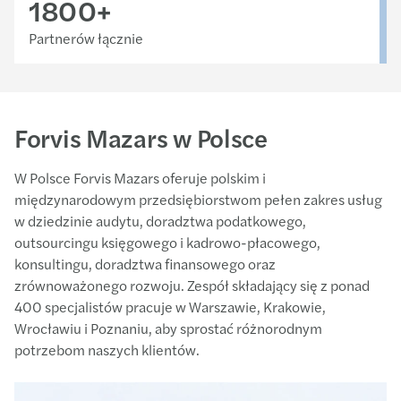
1800
+
Partnerów łącznie
Forvis Mazars w Polsce
W Polsce Forvis Mazars oferuje polskim i
międzynarodowym przedsiębiorstwom pełen zakres usług
w dziedzinie audytu, doradztwa podatkowego,
outsourcingu księgowego i kadrowo-płacowego,
konsultingu, doradztwa finansowego oraz
zrównoważonego rozwoju. Zespół składający się z ponad
400 specjalistów pracuje w Warszawie, Krakowie,
Wrocławiu i Poznaniu, aby sprostać różnorodnym
potrzebom naszych klientów.