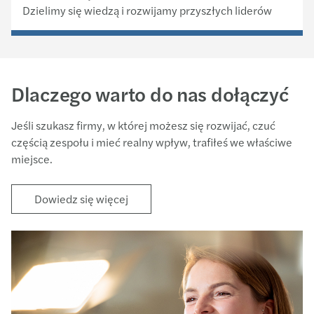
Dzielimy się wiedzą i rozwijamy przyszłych liderów
Dlaczego warto do nas dołączyć
Jeśli szukasz firmy, w której możesz się rozwijać, czuć
częścią zespołu i mieć realny wpływ, trafiłeś we właściwe
miejsce.
Dowiedz się więcej