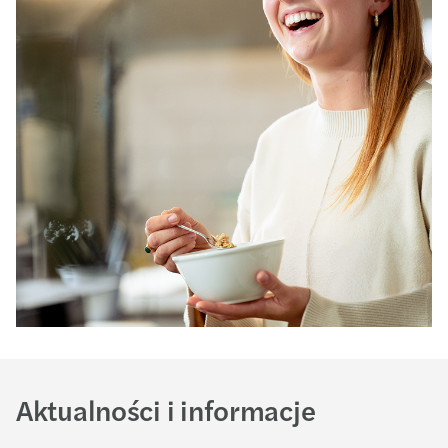
Aktualności i informacje