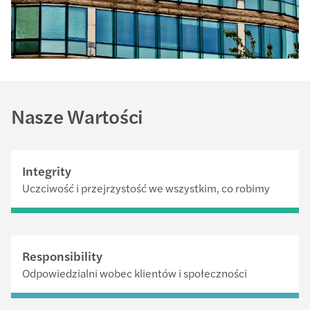
Nasze Wartości
Integrity
Uczciwość i przejrzystość we wszystkim, co robimy
Responsibility
Odpowiedzialni wobec klientów i społeczności